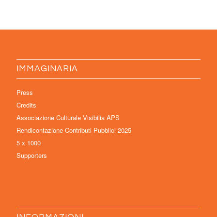
IMMAGINARIA
Press
Credits
Associazione Culturale Visibilia APS
Rendicontazione Contributi Pubblici 2025
5 x 1000
Supporters