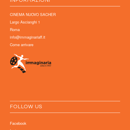
INFORMAZIONI
CINEMA NUOVO SACHER
Largo Ascianghi 1
Roma
info@immaginariaff.it
Come arrivare
FOLLOW US
Facebook