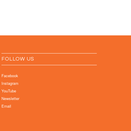
FOLLOW US
Facebook
Instagram
YouTube
Newsletter
Email