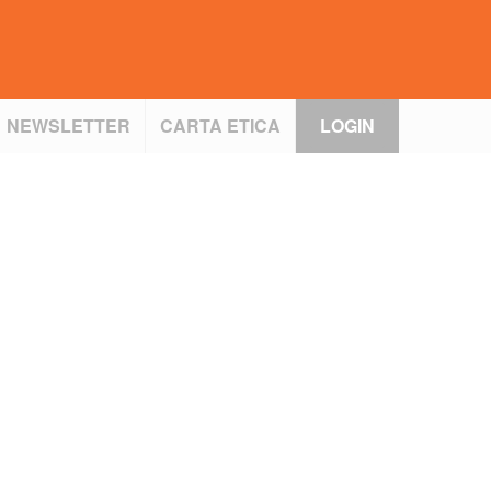
NEWSLETTER
CARTA ETICA
LOGIN