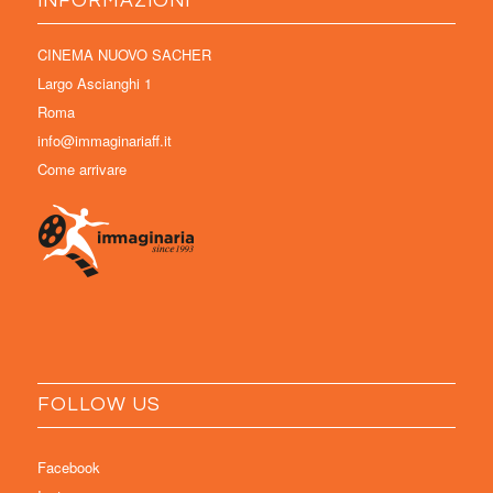
INFORMAZIONI
CINEMA NUOVO SACHER
Largo Ascianghi 1
Roma
info@immaginariaff.it
Come arrivare
FOLLOW US
Facebook