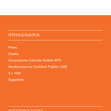
IMMAGINARIA
Press
Credits
Associazione Culturale Visibilia APS
Rendicontazione Contributi Pubblici 2025
5 x 1000
Supporters