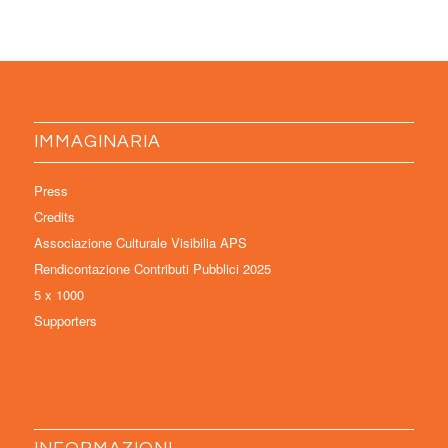
IMMAGINARIA
Press
Credits
Associazione Culturale Visibilia APS
Rendicontazione Contributi Pubblici 2025
5 x 1000
Supporters