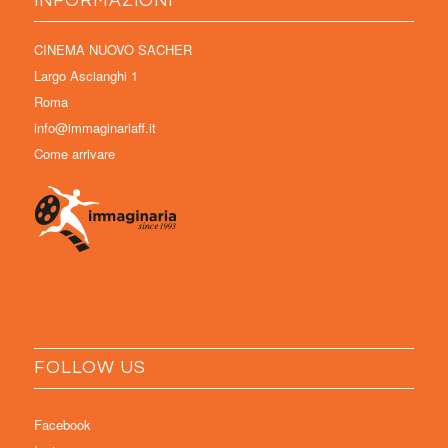
INFORMAZIONI
CINEMA NUOVO SACHER
Largo Ascianghi 1
Roma
info@immaginariaff.it
Come arrivare
FOLLOW US
Facebook