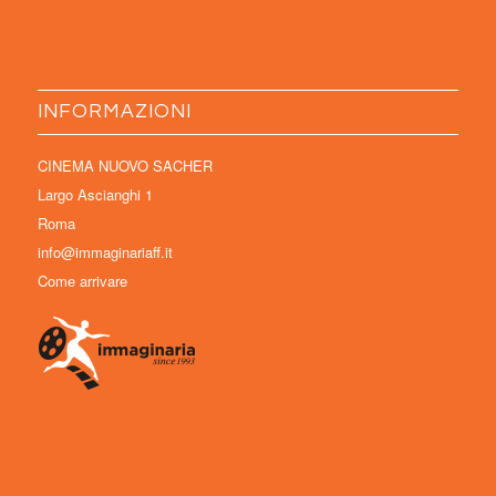
INFORMAZIONI
CINEMA NUOVO SACHER
Largo Ascianghi 1
Roma
info@immaginariaff.it
Come arrivare