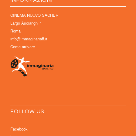
INFORMAZIONI
CINEMA NUOVO SACHER
Largo Ascianghi 1
Roma
info@immaginariaff.it
Come arrivare
FOLLOW US
Facebook