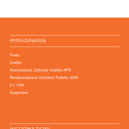
IMMAGINARIA
Press
Credits
Associazione Culturale Visibilia APS
Rendicontazione Contributi Pubblici 2025
5 x 1000
Supporters