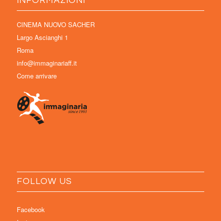
INFORMAZIONI
CINEMA NUOVO SACHER
Largo Ascianghi 1
Roma
info@immaginariaff.it
Come arrivare
FOLLOW US
Facebook