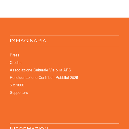
IMMAGINARIA
Press
Credits
Associazione Culturale Visibilia APS
Rendicontazione Contributi Pubblici 2025
5 x 1000
Supporters