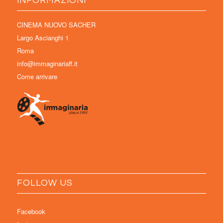
INFORMAZIONI
CINEMA NUOVO SACHER
Largo Ascianghi 1
Roma
info@immaginariaff.it
Come arrivare
FOLLOW US
Facebook