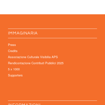
IMMAGINARIA
Press
Credits
Associazione Culturale Visibilia APS
Rendicontazione Contributi Pubblici 2025
5 x 1000
Supporters