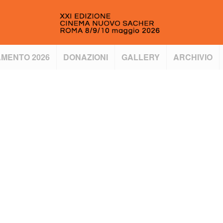
MENTO 2026
DONAZIONI
GALLERY
ARCHIVIO