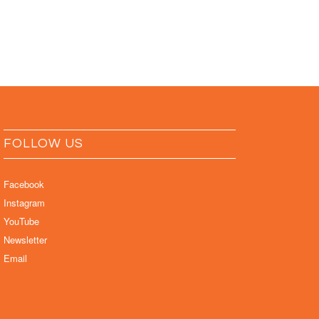
FOLLOW US
Facebook
Instagram
YouTube
Newsletter
Email