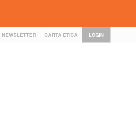
NEWSLETTER
CARTA ETICA
LOGIN