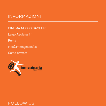
INFORMAZIONI
CINEMA NUOVO SACHER
Largo Ascianghi 1
Roma
info@immaginariaff.it
Come arrivare
FOLLOW US