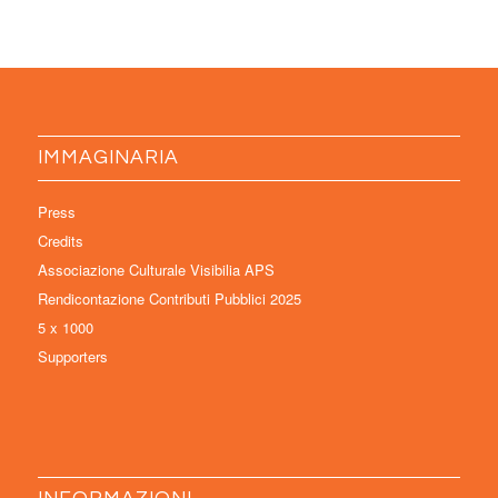
IMMAGINARIA
Press
Credits
Associazione Culturale Visibilia APS
Rendicontazione Contributi Pubblici 2025
5 x 1000
Supporters