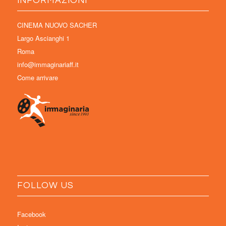
INFORMAZIONI
CINEMA NUOVO SACHER
Largo Ascianghi 1
Roma
info@immaginariaff.it
Come arrivare
FOLLOW US
Facebook