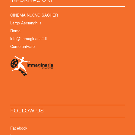
INFORMAZIONI
CINEMA NUOVO SACHER
Largo Ascianghi 1
Roma
info@immaginariaff.it
Come arrivare
FOLLOW US
Facebook