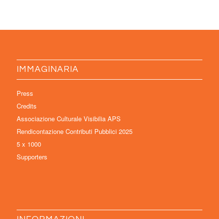
IMMAGINARIA
Press
Credits
Associazione Culturale Visibilia APS
Rendicontazione Contributi Pubblici 2025
5 x 1000
Supporters