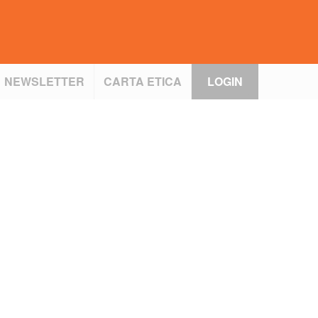
NEWSLETTER
CARTA ETICA
LOGIN