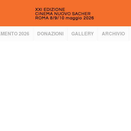
MENTO 2026
DONAZIONI
GALLERY
ARCHIVIO