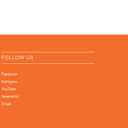
FOLLOW US
Facebook
Instagram
YouTube
Newsletter
Email