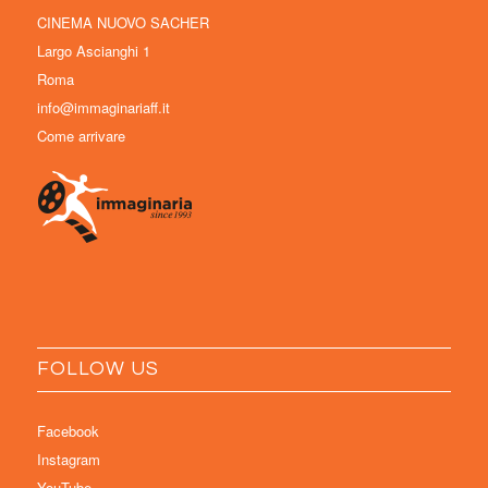
CINEMA NUOVO SACHER
Largo Ascianghi 1
Roma
info@immaginariaff.it
Come arrivare
FOLLOW US
Facebook
Instagram
YouTube