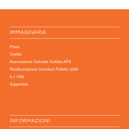
IMMAGINARIA
Press
Credits
Associazione Culturale Visibilia APS
Rendicontazione Contributi Pubblici 2025
5 x 1000
Supporters
INFORMAZIONI