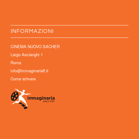
INFORMAZIONI
CINEMA NUOVO SACHER
Largo Ascianghi 1
Roma
info@immaginariaff.it
Come arrivare