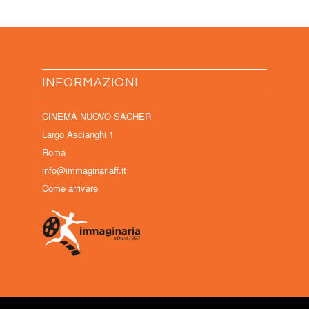
INFORMAZIONI
CINEMA NUOVO SACHER
Largo Ascianghi 1
Roma
info@immaginariaff.it
Come arrivare