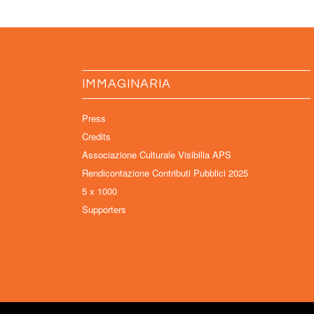
IMMAGINARIA
Press
Credits
Associazione Culturale Visibilia APS
Rendicontazione Contributi Pubblici 2025
5 x 1000
Supporters