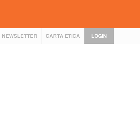
NEWSLETTER
CARTA ETICA
LOGIN