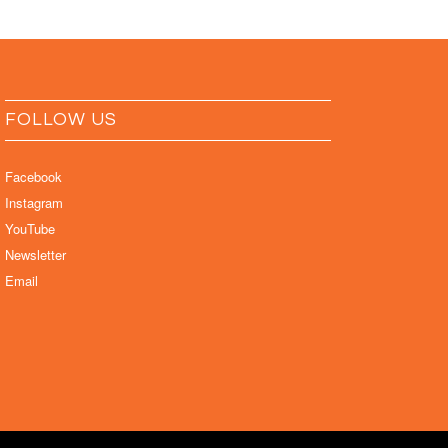
FOLLOW US
Facebook
Instagram
YouTube
Newsletter
Email