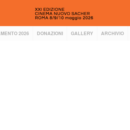
MENTO 2026
DONAZIONI
GALLERY
ARCHIVIO