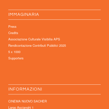
IMMAGINARIA
Press
Credits
Associazione Culturale Visibilia APS
Rendicontazione Contributi Pubblici 2025
5 x 1000
Supporters
INFORMAZIONI
CINEMA NUOVO SACHER
Largo Ascianghi 1