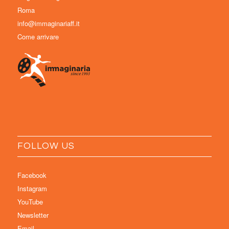
Roma
info@immaginariaff.it
Come arrivare
FOLLOW US
Facebook
Instagram
YouTube
Newsletter
Email