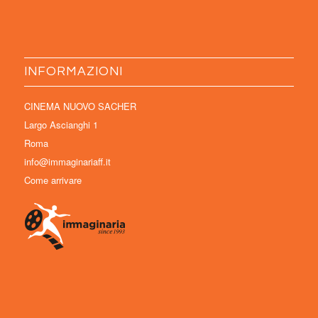
INFORMAZIONI
CINEMA NUOVO SACHER
Largo Ascianghi 1
Roma
info@immaginariaff.it
Come arrivare