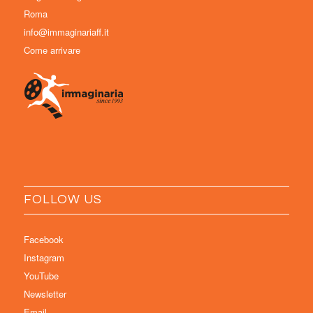
Roma
info@immaginariaff.it
Come arrivare
FOLLOW US
Facebook
Instagram
YouTube
Newsletter
Email