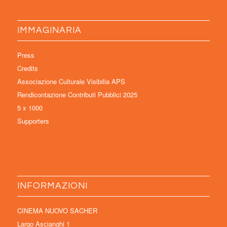
IMMAGINARIA
Press
Credits
Associazione Culturale Visibilia APS
Rendicontazione Contributi Pubblici 2025
5 x 1000
Supporters
INFORMAZIONI
CINEMA NUOVO SACHER
Largo Ascianghi 1