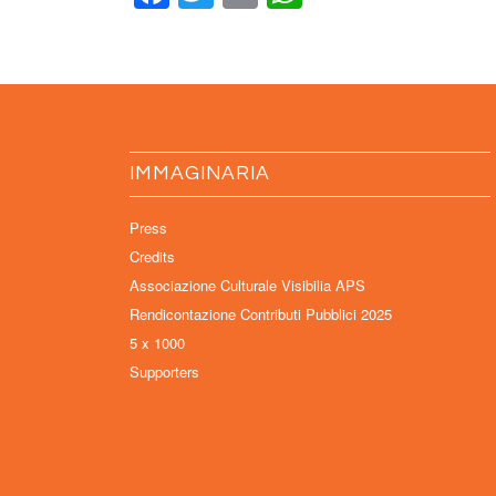
IMMAGINARIA
Press
Credits
Associazione Culturale Visibilia APS
Rendicontazione Contributi Pubblici 2025
5 x 1000
Supporters