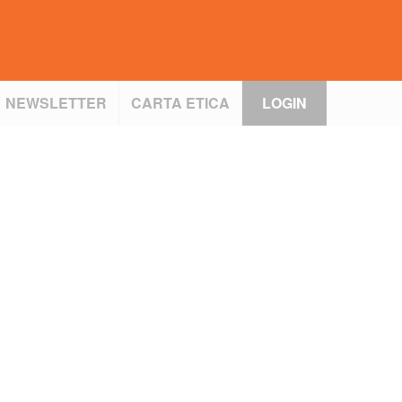
NEWSLETTER
CARTA ETICA
LOGIN