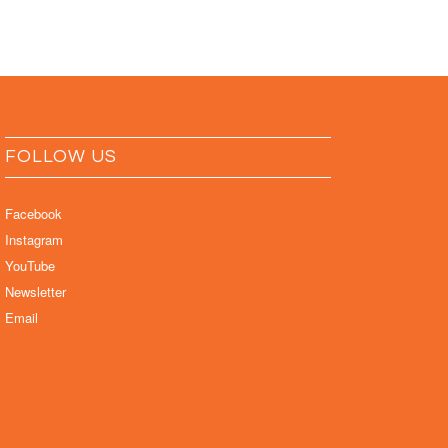
FOLLOW US
Facebook
Instagram
YouTube
Newsletter
Email