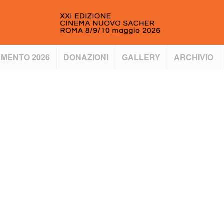
MENTO 2026
DONAZIONI
GALLERY
ARCHIVIO