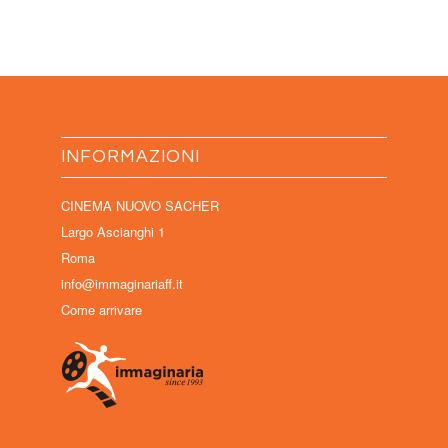
INFORMAZIONI
CINEMA NUOVO SACHER
Largo Ascianghi 1
Roma
info@immaginariaff.it
Come arrivare