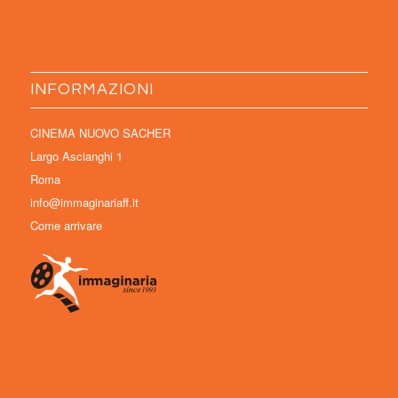
INFORMAZIONI
CINEMA NUOVO SACHER
Largo Ascianghi 1
Roma
info@immaginariaff.it
Come arrivare