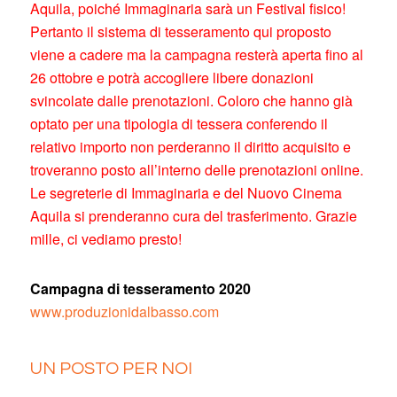
Aquila, poiché Immaginaria sarà un Festival fisico!
Pertanto il sistema di tesseramento qui proposto
viene a cadere ma la campagna resterà aperta fino al
26 ottobre e potrà accogliere libere donazioni
svincolate dalle prenotazioni. Coloro che hanno già
optato per una tipologia di tessera conferendo il
relativo importo non perderanno il diritto acquisito e
troveranno posto all’interno delle prenotazioni online.
Le segreterie di Immaginaria e del Nuovo Cinema
Aquila si prenderanno cura del trasferimento. Grazie
mille, ci vediamo presto!
Campagna di tesseramento 2020
www.produzionidalbasso.com
UN POSTO PER NOI