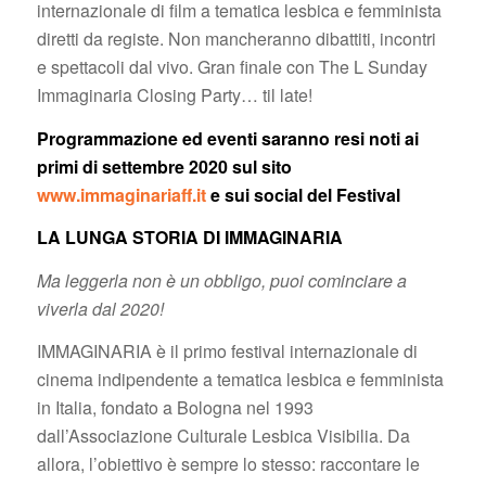
internazionale di film a tematica lesbica e femminista
diretti da registe. Non mancheranno dibattiti, incontri
e spettacoli dal vivo. Gran finale con The L Sunday
Immaginaria Closing Party… til late!
Programmazione ed eventi saranno resi noti ai
primi di settembre 2020 sul sito
www.immaginariaff.it
e sui social del Festival
LA LUNGA STORIA DI IMMAGINARIA
Ma leggerla non è un obbligo, puoi cominciare a
viverla dal 2020!
IMMAGINARIA è il primo festival internazionale di
cinema indipendente a tematica lesbica e femminista
in Italia, fondato a Bologna nel 1993
dall’Associazione Culturale Lesbica Visibilia. Da
allora, l’obiettivo è sempre lo stesso: raccontare le