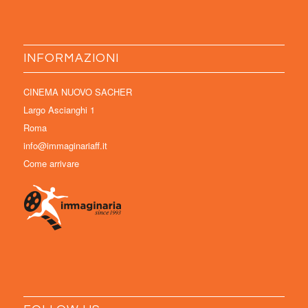
INFORMAZIONI
CINEMA NUOVO SACHER
Largo Ascianghi 1
Roma
info@immaginariaff.it
Come arrivare