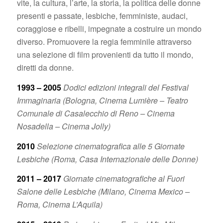
vite, la cultura, l’arte, la storia, la politica delle donne
presenti e passate, lesbiche, femministe, audaci,
coraggiose e ribelli, impegnate a costruire un mondo
diverso. Promuovere la regia femminile attraverso
una selezione di film provenienti da tutto il mondo,
diretti da donne.
1993 – 2005
Dodici edizioni integrali del Festival
Immaginaria (Bologna, Cinema Lumière – Teatro
Comunale di Casalecchio di Reno – Cinema
Nosadella – Cinema Jolly)
2010
Selezione cinematografica alle 5 Giornate
Lesbiche (Roma, Casa Internazionale delle Donne)
2011 – 2017
Giornate cinematografiche al Fuori
Salone delle Lesbiche (Milano, Cinema Mexico –
Roma, Cinema L’Aquila)