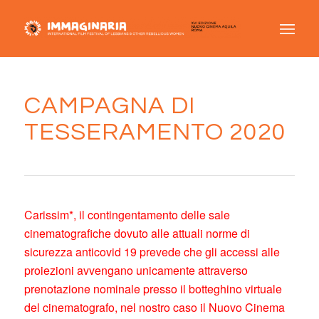
CAMPAGNA DI
TESSERAMENTO 2020
Carissim*, il contingentamento delle sale
cinematografiche dovuto alle attuali norme di
sicurezza anticovid 19 prevede che gli accessi alle
proiezioni avvengano unicamente attraverso
prenotazione nominale presso il botteghino virtuale
del cinematografo, nel nostro caso il Nuovo Cinema