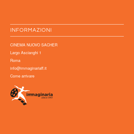
INFORMAZIONI
CINEMA NUOVO SACHER
Largo Ascianghi 1
Roma
info@immaginariaff.it
Come arrivare