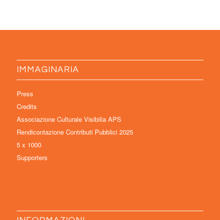
IMMAGINARIA
Press
Credits
Associazione Culturale Visibilia APS
Rendicontazione Contributi Pubblici 2025
5 x 1000
Supporters