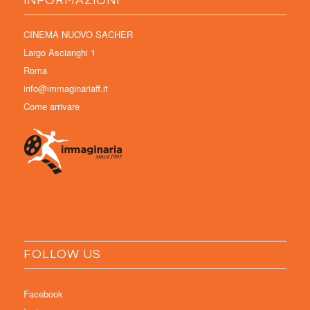
INFORMAZIONI
CINEMA NUOVO SACHER
Largo Ascianghi 1
Roma
info@immaginariaff.it
Come arrivare
FOLLOW US
Facebook