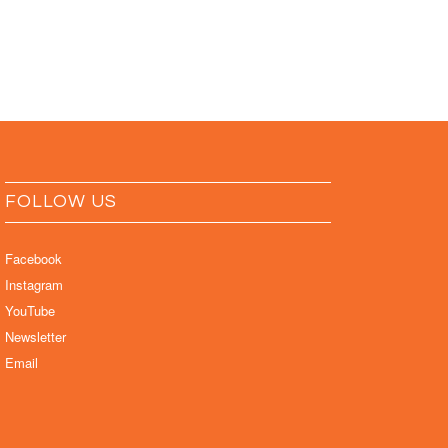
FOLLOW US
Facebook
Instagram
YouTube
Newsletter
Email