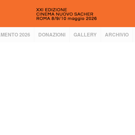
MENTO 2026
DONAZIONI
GALLERY
ARCHIVIO