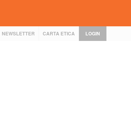
NEWSLETTER
CARTA ETICA
LOGIN