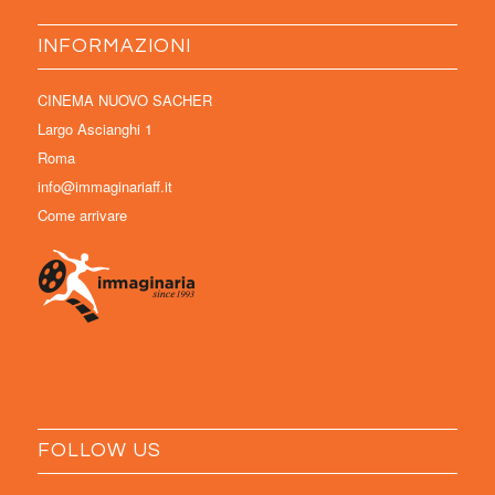
INFORMAZIONI
CINEMA NUOVO SACHER
Largo Ascianghi 1
Roma
info@immaginariaff.it
Come arrivare
FOLLOW US