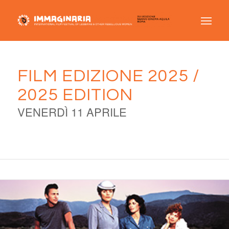
FILM EDIZIONE 2025 /
2025 EDITION
VENERDÌ 11 APRILE