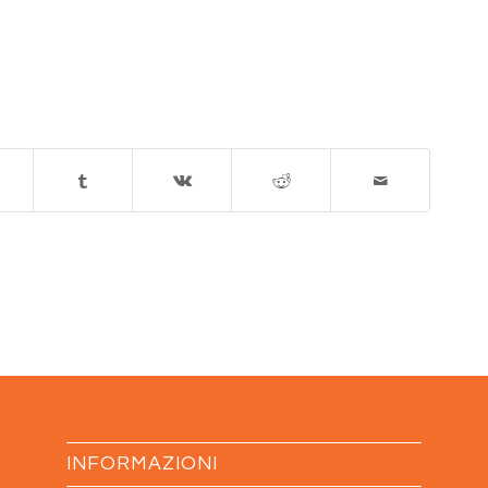
INFORMAZIONI