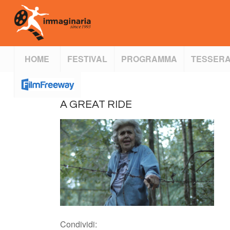
HOME
FESTIVAL
PROGRAMMA
TESSERA
A GREAT RIDE
Condividi: