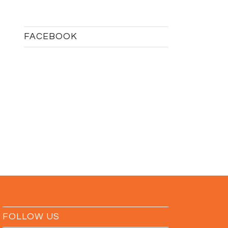
FACEBOOK
FOLLOW US