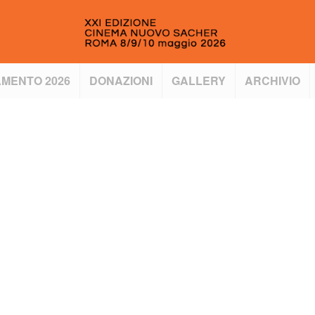
MENTO 2026
DONAZIONI
GALLERY
ARCHIVIO