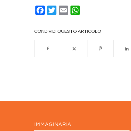
Facebook
Twitter
Email
WhatsApp
CONDIVIDI QUESTO ARTICOLO
IMMAGINARIA