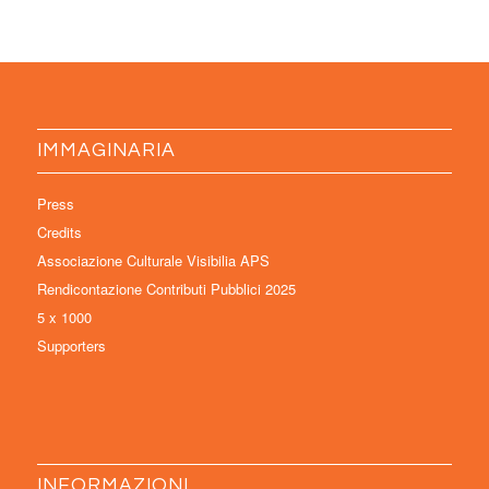
IMMAGINARIA
Press
Credits
Associazione Culturale Visibilia APS
Rendicontazione Contributi Pubblici 2025
5 x 1000
Supporters
INFORMAZIONI