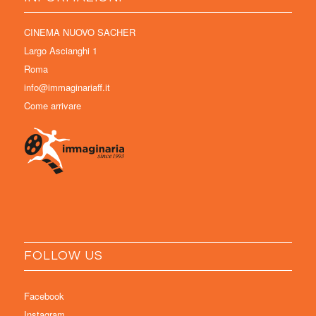
CINEMA NUOVO SACHER
Largo Ascianghi 1
Roma
info@immaginariaff.it
Come arrivare
FOLLOW US
Facebook
Instagram