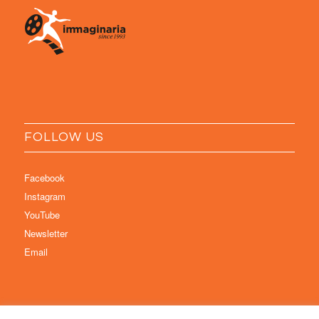
FOLLOW US
Facebook
Instagram
YouTube
Newsletter
Email