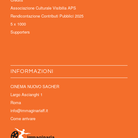
Associazione Culturale Visibilia APS
Rendicontazione Contributi Pubblici 2025
5 x 1000
Supporters
INFORMAZIONI
CINEMA NUOVO SACHER
Largo Ascianghi 1
Roma
info@immaginariaff.it
Come arrivare