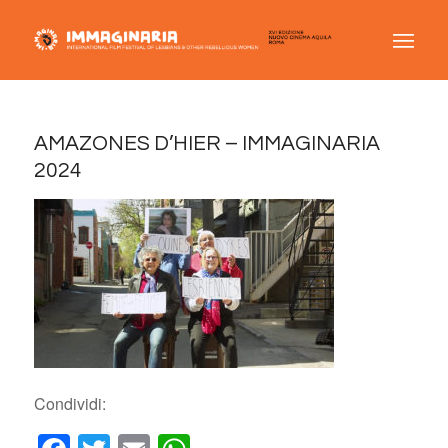
AMAZONES D’HIER – IMMAGINARIA
2024
Condividi: