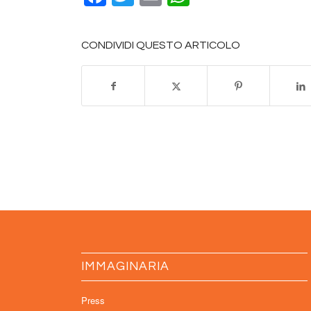
CONDIVIDI QUESTO ARTICOLO
IMMAGINARIA
Press