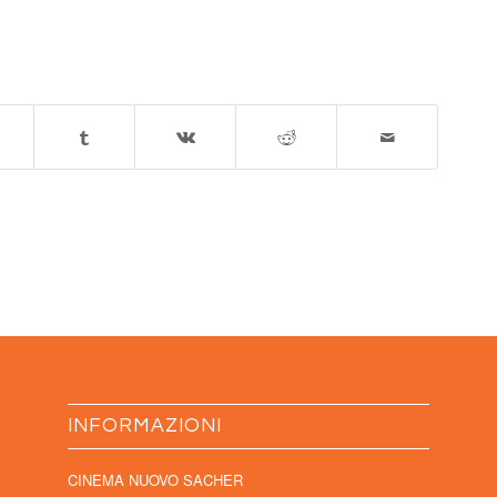
INFORMAZIONI
CINEMA NUOVO SACHER