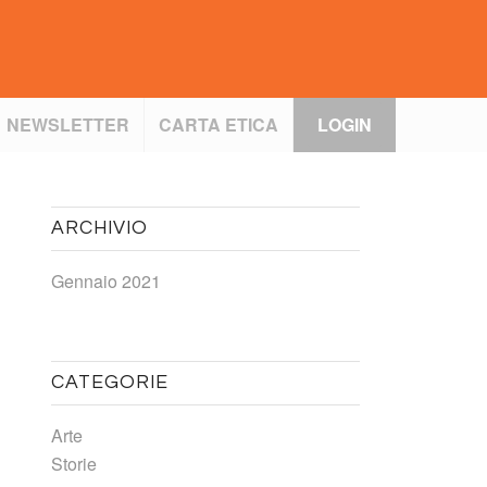
NEWSLETTER
CARTA ETICA
LOGIN
ARCHIVIO
Gennaio 2021
CATEGORIE
Arte
Storie