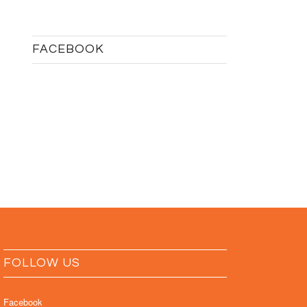
FACEBOOK
FOLLOW US
Facebook