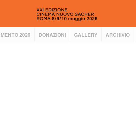
MENTO 2026
DONAZIONI
GALLERY
ARCHIVIO