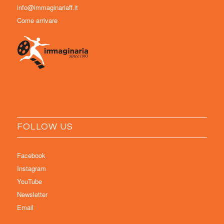
info@immaginariaff.it
Come arrivare
FOLLOW US
Facebook
Instagram
YouTube
Newsletter
Email