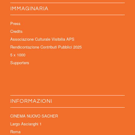
IMMAGINARIA
Press
Credits
Associazione Culturale Visibilia APS
Rendicontazione Contributi Pubblici 2025
5 x 1000
Supporters
INFORMAZIONI
CINEMA NUOVO SACHER
Largo Ascianghi 1
Roma