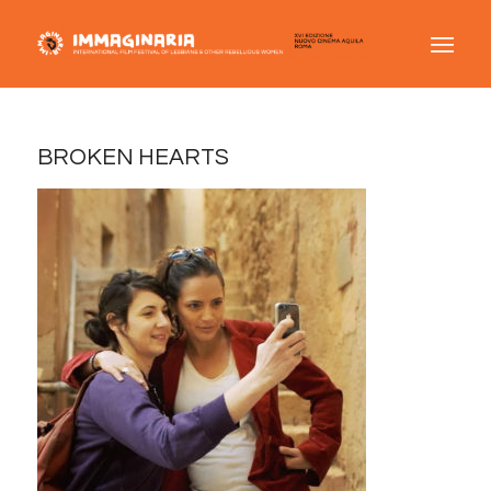
BROKEN HEARTS