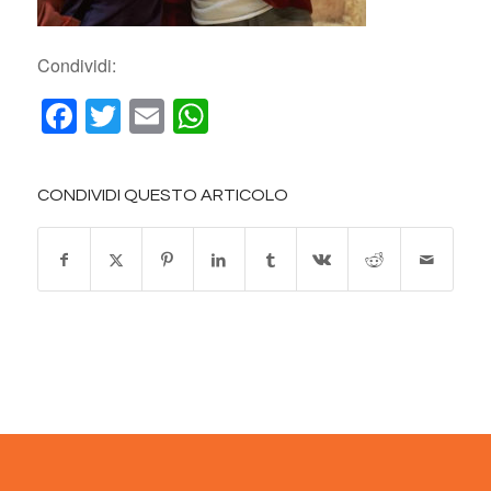
Condividi:
Facebook
Twitter
Email
WhatsApp
CONDIVIDI QUESTO ARTICOLO