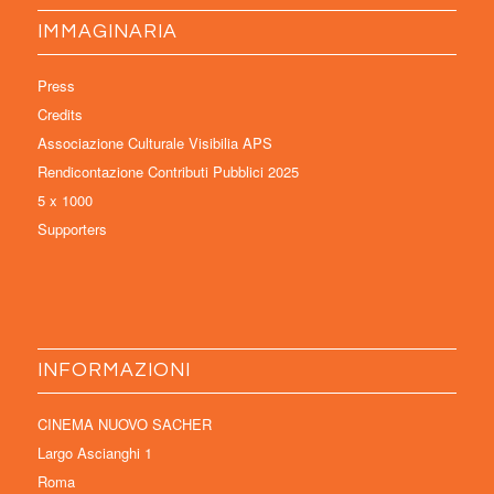
IMMAGINARIA
Press
Credits
Associazione Culturale Visibilia APS
Rendicontazione Contributi Pubblici 2025
5 x 1000
Supporters
INFORMAZIONI
CINEMA NUOVO SACHER
Largo Ascianghi 1
Roma