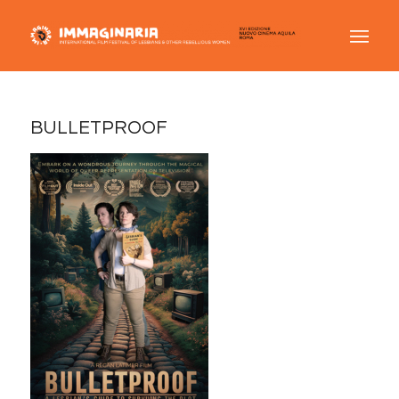
BULLETPROOF