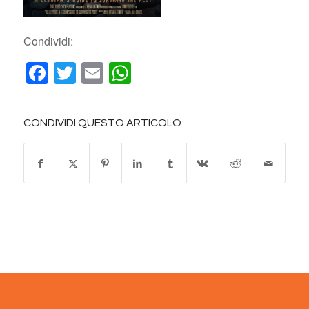
Condividi:
Facebook
Twitter
Email
WhatsApp
CONDIVIDI QUESTO ARTICOLO