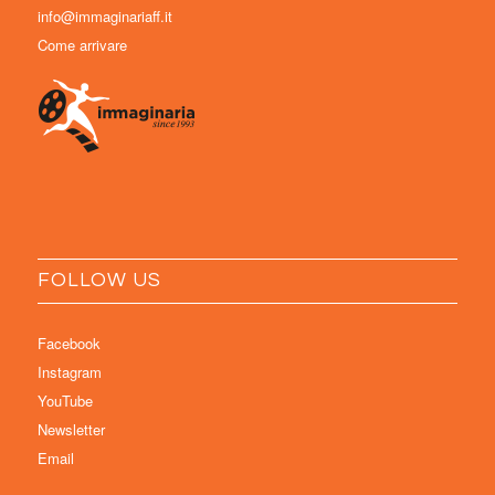
info@immaginariaff.it
Come arrivare
FOLLOW US
Facebook
Instagram
YouTube
Newsletter
Email