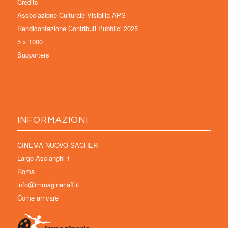
Credits
Associazione Culturale Visibilia APS
Rendicontazione Contributi Pubblici 2025
5 x 1000
Supporters
INFORMAZIONI
CINEMA NUOVO SACHER
Largo Ascianghi 1
Roma
info@immaginariaff.it
Come arrivare