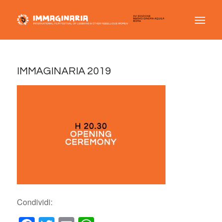
IMMAGINARIA 2019
Condividi: