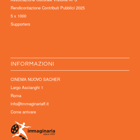
Rendicontazione Contributi Pubblici 2025
5 x 1000
Supporters
INFORMAZIONI
CINEMA NUOVO SACHER
Largo Ascianghi 1
Roma
info@immaginariaff.it
Come arrivare