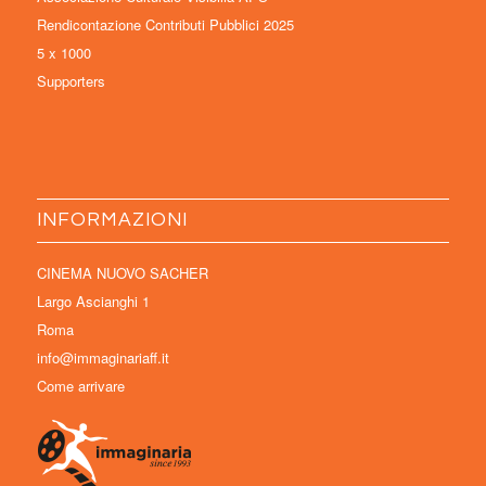
Rendicontazione Contributi Pubblici 2025
5 x 1000
Supporters
INFORMAZIONI
CINEMA NUOVO SACHER
Largo Ascianghi 1
Roma
info@immaginariaff.it
Come arrivare