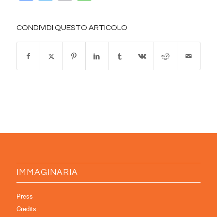
CONDIVIDI QUESTO ARTICOLO
IMMAGINARIA
Press
Credits