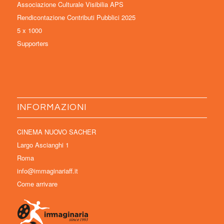
Associazione Culturale Visibilia APS
Rendicontazione Contributi Pubblici 2025
5 x 1000
Supporters
INFORMAZIONI
CINEMA NUOVO SACHER
Largo Ascianghi 1
Roma
info@immaginariaff.it
Come arrivare