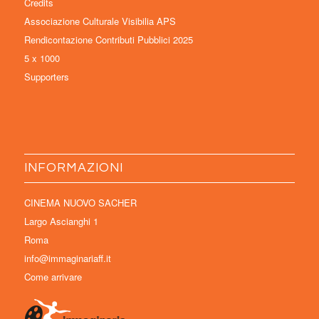
Credits
Associazione Culturale Visibilia APS
Rendicontazione Contributi Pubblici 2025
5 x 1000
Supporters
INFORMAZIONI
CINEMA NUOVO SACHER
Largo Ascianghi 1
Roma
info@immaginariaff.it
Come arrivare