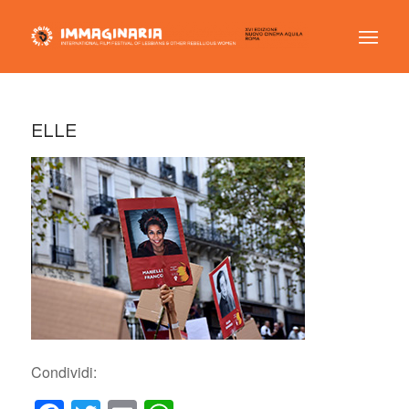
ELLE
Condividi: