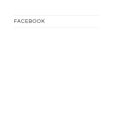
FACEBOOK