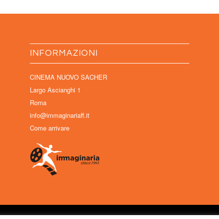
INFORMAZIONI
CINEMA NUOVO SACHER
Largo Ascianghi 1
Roma
info@immaginariaff.it
Come arrivare