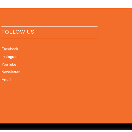
FOLLOW US
Facebook
Instagram
YouTube
Newsletter
Email