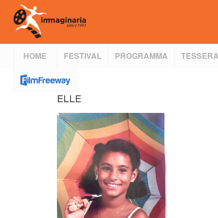
HOME
FESTIVAL
PROGRAMMA
TESSERA
ELLE