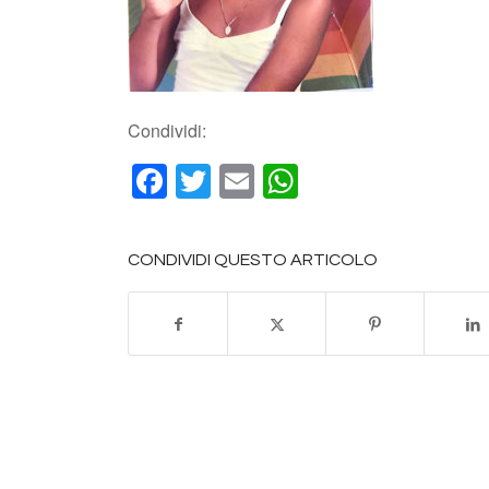
Condividi:
Facebook
Twitter
Email
WhatsApp
CONDIVIDI QUESTO ARTICOLO