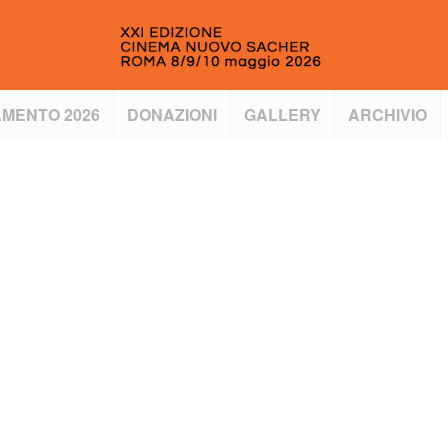
MENTO 2026
DONAZIONI
GALLERY
ARCHIVIO