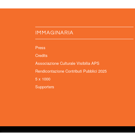
IMMAGINARIA
Press
Credits
Associazione Culturale Visibilia APS
Rendicontazione Contributi Pubblici 2025
5 x 1000
Supporters