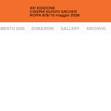
MENTO 2026
DONAZIONI
GALLERY
ARCHIVIO