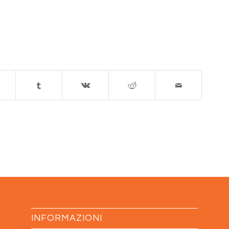
INFORMAZIONI