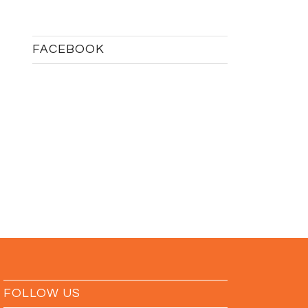
FACEBOOK
FOLLOW US