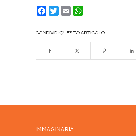
Facebook
Twitter
Email
WhatsApp
CONDIVIDI QUESTO ARTICOLO
IMMAGINARIA