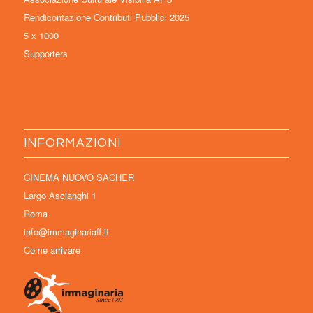
Rendicontazione Contributi Pubblici 2025
5 x 1000
Supporters
INFORMAZIONI
CINEMA NUOVO SACHER
Largo Ascianghi 1
Roma
info@immaginariaff.it
Come arrivare