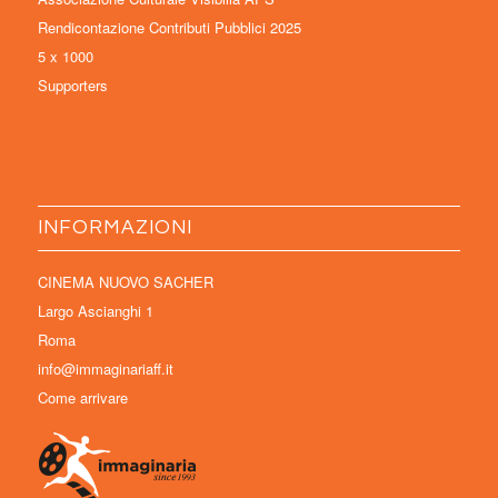
Rendicontazione Contributi Pubblici 2025
5 x 1000
Supporters
INFORMAZIONI
CINEMA NUOVO SACHER
Largo Ascianghi 1
Roma
info@immaginariaff.it
Come arrivare