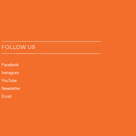
FOLLOW US
Facebook
Instagram
YouTube
Newsletter
Email