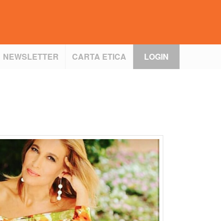
NEWSLETTER
CARTA ETICA
LOGIN