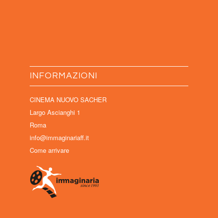
INFORMAZIONI
CINEMA NUOVO SACHER
Largo Ascianghi 1
Roma
info@immaginariaff.it
Come arrivare