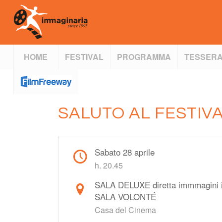
HOME
FESTIVAL
PROGRAMMA
TESSERA
SALUTO AL FESTIVA
Sabato 28 aprile
h. 20.45
SALA DELUXE diretta immmagini
SALA VOLONTÉ
Casa del Cinema