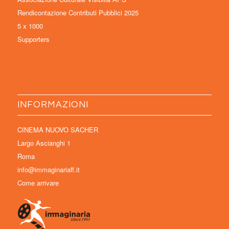
Rendicontazione Contributi Pubblici 2025
5 x 1000
Supporters
INFORMAZIONI
CINEMA NUOVO SACHER
Largo Ascianghi 1
Roma
info@immaginariaff.it
Come arrivare