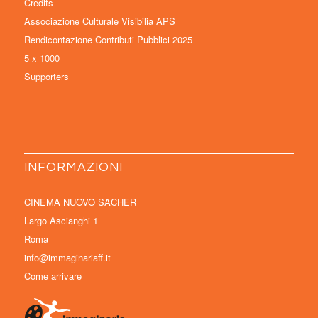
Credits
Associazione Culturale Visibilia APS
Rendicontazione Contributi Pubblici 2025
5 x 1000
Supporters
INFORMAZIONI
CINEMA NUOVO SACHER
Largo Ascianghi 1
Roma
info@immaginariaff.it
Come arrivare