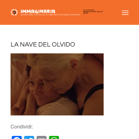
LA NAVE DEL OLVIDO
Condividi: