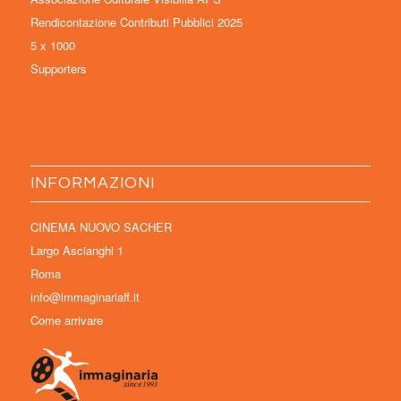
Rendicontazione Contributi Pubblici 2025
5 x 1000
Supporters
INFORMAZIONI
CINEMA NUOVO SACHER
Largo Ascianghi 1
Roma
info@immaginariaff.it
Come arrivare