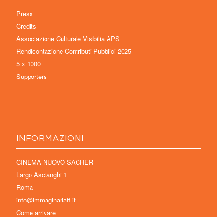
Press
Credits
Associazione Culturale Visibilia APS
Rendicontazione Contributi Pubblici 2025
5 x 1000
Supporters
INFORMAZIONI
CINEMA NUOVO SACHER
Largo Ascianghi 1
Roma
info@immaginariaff.it
Come arrivare