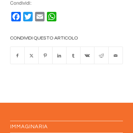
Condividi:
Facebook
Twitter
Email
WhatsApp
CONDIVIDI QUESTO ARTICOLO
IMMAGINARIA