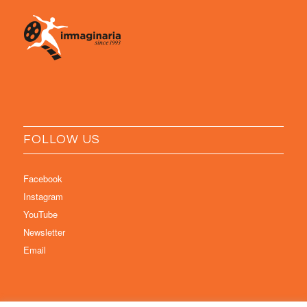
FOLLOW US
Facebook
Instagram
YouTube
Newsletter
Email