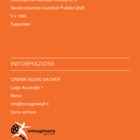
Rendicontazione Contributi Pubblici 2025
5 x 1000
Supporters
INFORMAZIONI
CINEMA NUOVO SACHER
Largo Ascianghi 1
Roma
info@immaginariaff.it
Come arrivare