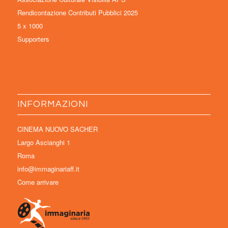
Rendicontazione Contributi Pubblici 2025
5 x 1000
Supporters
INFORMAZIONI
CINEMA NUOVO SACHER
Largo Ascianghi 1
Roma
info@immaginariaff.it
Come arrivare