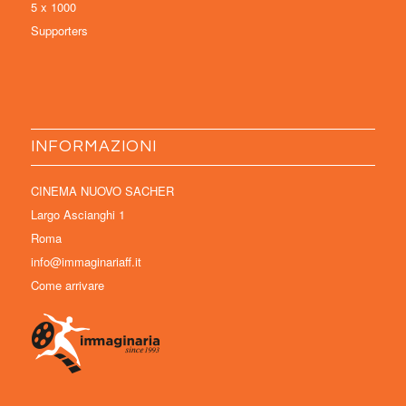
5 x 1000
Supporters
INFORMAZIONI
CINEMA NUOVO SACHER
Largo Ascianghi 1
Roma
info@immaginariaff.it
Come arrivare